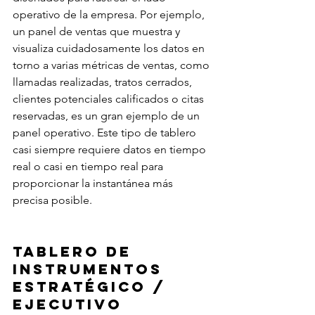
operativo de la empresa. Por ejemplo, 
un panel de ventas que muestra y 
visualiza cuidadosamente los datos en 
torno a varias métricas de ventas, como 
llamadas realizadas, tratos cerrados, 
clientes potenciales calificados o citas 
reservadas, es un gran ejemplo de un 
panel operativo. Este tipo de tablero 
casi siempre requiere datos en tiempo 
real o casi en tiempo real para 
proporcionar la instantánea más 
precisa posible.
Tablero de 
instrumentos 
estratégico / 
ejecutivo