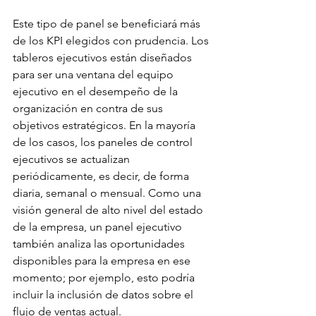
Este tipo de panel se beneficiará más 
de los KPI elegidos con prudencia. Los 
tableros ejecutivos están diseñados 
para ser una ventana del equipo 
ejecutivo en el desempeño de la 
organización en contra de sus 
objetivos estratégicos. En la mayoría 
de los casos, los paneles de control 
ejecutivos se actualizan 
periódicamente, es decir, de forma 
diaria, semanal o mensual. Como una 
visión general de alto nivel del estado 
de la empresa, un panel ejecutivo 
también analiza las oportunidades 
disponibles para la empresa en ese 
momento; por ejemplo, esto podría 
incluir la inclusión de datos sobre el 
flujo de ventas actual.