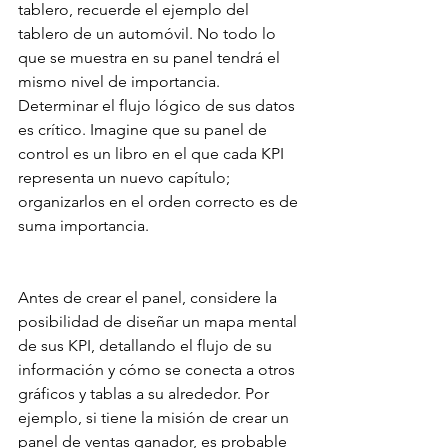
tablero, recuerde el ejemplo del 
tablero de un automóvil. No todo lo 
que se muestra en su panel tendrá el 
mismo nivel de importancia. 
Determinar el flujo lógico de sus datos 
es crítico. Imagine que su panel de 
control es un libro en el que cada KPI 
representa un nuevo capítulo; 
organizarlos en el orden correcto es de 
suma importancia.
Antes de crear el panel, considere la 
posibilidad de diseñar un mapa mental 
de sus KPI, detallando el flujo de su 
información y cómo se conecta a otros 
gráficos y tablas a su alrededor. Por 
ejemplo, si tiene la misión de crear un 
panel de ventas ganador, es probable 