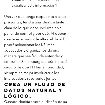
visualizar esta información?
Una vez que tenga respuestas a estas 
preguntas, tendrá una idea bastante 
clara de lo que debe incluirse en su 
panel de control y por qué. Al operar 
desde este punto de alta visibilidad, 
podrá seleccionar los KPI más 
adecuados y organizarlos de una 
manera que sea fácil de entender y 
consumir. Sin embargo, si aún no está 
seguro de qué KPI tienen prioridad, 
siempre es mejor involucrar a los 
interesados ​​y resolverlos juntos.
Crea un flujo de 
datos natural y 
lógico.
Cuando decida sobre el diseño de su 