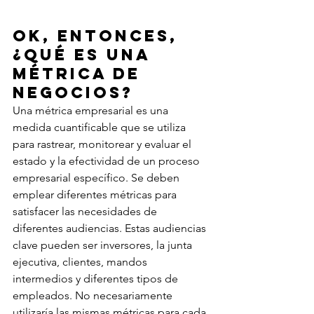
OK, entonces, 
¿qué es una 
métrica de 
negocios?
Una métrica empresarial es una 
medida cuantificable que se utiliza 
para rastrear, monitorear y evaluar el 
estado y la efectividad de un proceso 
empresarial específico. Se deben 
emplear diferentes métricas para 
satisfacer las necesidades de 
diferentes audiencias. Estas audiencias 
clave pueden ser inversores, la junta 
ejecutiva, clientes, mandos 
intermedios y diferentes tipos de 
empleados. No necesariamente 
utilizaría las mismas métricas para cada 