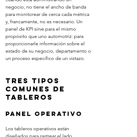
negocio, no tiene el ancho de banda 
para monitorear de cerca cada métrica 
y, francamente, no es necesario. Un 
panel de KPI sirve para el mismo 
propósito que uno automotriz: para 
proporcionarle información sobre el 
estado de su negocio, departamento o 
un proceso específico de un vistazo.
Tres tipos 
comunes de 
tableros
Panel Operativo
Los tableros operativos están 
diseñados para rastrear el lado 