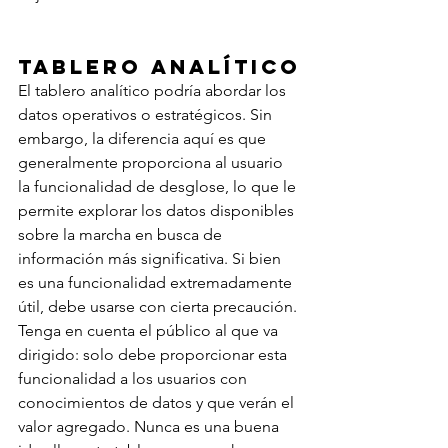
Tablero analítico
El tablero analítico podría abordar los 
datos operativos o estratégicos. Sin 
embargo, la diferencia aquí es que 
generalmente proporciona al usuario 
la funcionalidad de desglose, lo que le 
permite explorar los datos disponibles 
sobre la marcha en busca de 
información más significativa. Si bien 
es una funcionalidad extremadamente 
útil, debe usarse con cierta precaución. 
Tenga en cuenta el público al que va 
dirigido: solo debe proporcionar esta 
funcionalidad a los usuarios con 
conocimientos de datos y que verán el 
valor agregado. Nunca es una buena 