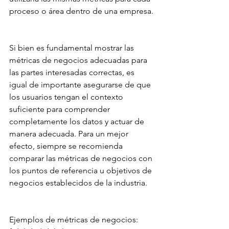
proceso o área dentro de una empresa.
Si bien es fundamental mostrar las 
métricas de negocios adecuadas para 
las partes interesadas correctas, es 
igual de importante asegurarse de que 
los usuarios tengan el contexto 
suficiente para comprender 
completamente los datos y actuar de 
manera adecuada. Para un mejor 
efecto, siempre se recomienda 
comparar las métricas de negocios con 
los puntos de referencia u objetivos de 
negocios establecidos de la industria.
Ejemplos de métricas de negocios: 