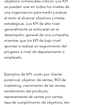
objetivos comerciales críticos. Los KPI 
se pueden usar en todos los niveles de 
una organización para medir y evaluar 
el éxito al alcanzar objetivos y metas 
estratégicas. Los KPI de alto nivel 
generalmente se enfocarán en el 
desempeño general de una compañía, 
mientras que los KPI de bajo nivel 
apuntan a realizar un seguimiento del 
progreso a nivel de departamento o 
empleado.
Ejemplos de KPI: costo por cliente 
potencial, objetivo de ventas, ROI de 
marketing, crecimiento de las ventas, 
rendimiento del producto, 
representante de ventas por ventas, 
tasa de cumplimiento de objetivos, etc.