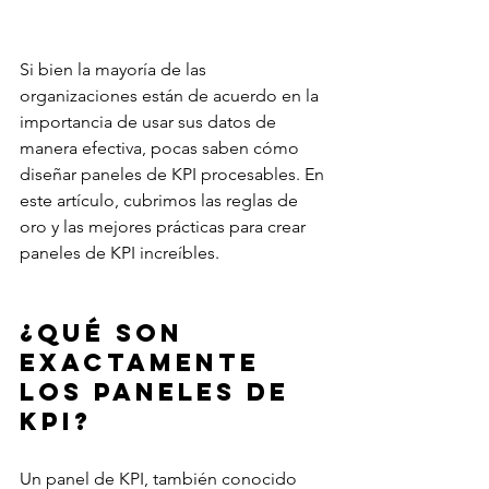
Si bien la mayoría de las 
organizaciones están de acuerdo en la 
importancia de usar sus datos de 
manera efectiva, pocas saben cómo 
diseñar paneles de KPI procesables. En 
este artículo, cubrimos las reglas de 
oro y las mejores prácticas para crear 
paneles de KPI increíbles.
¿Qué son 
exactamente 
los paneles de 
KPI?
Un panel de KPI, también conocido 