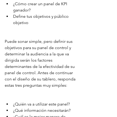
¿Cómo crear un panel de KPI 
ganador?
Define tus objetivos y público 
objetivo
Puede sonar simple, pero definir sus 
objetivos para su panel de control y 
determinar la audiencia a la que va 
dirigida serán los factores 
determinantes de la efectividad de su 
panel de control. Antes de continuar 
con el diseño de su tablero, responda 
estas tres preguntas muy simples:
¿Quién va a utilizar este panel?
¿Qué información necesitarán?
¿Cuál es la mejor manera de 