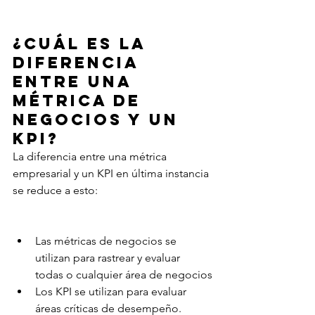
¿Cuál es la 
diferencia 
entre una 
métrica de 
negocios y un 
KPI?
La diferencia entre una métrica 
empresarial y un KPI en última instancia 
se reduce a esto:
Las métricas de negocios se 
utilizan para rastrear y evaluar 
todas o cualquier área de negocios
Los KPI se utilizan para evaluar 
áreas críticas de desempeño.