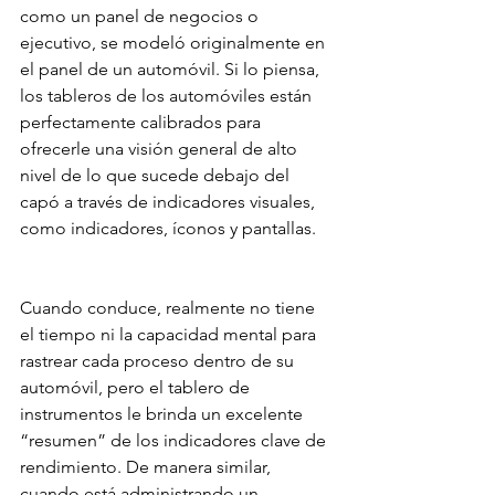
como un panel de negocios o 
ejecutivo, se modeló originalmente en 
el panel de un automóvil. Si lo piensa, 
los tableros de los automóviles están 
perfectamente calibrados para 
ofrecerle una visión general de alto 
nivel de lo que sucede debajo del 
capó a través de indicadores visuales, 
como indicadores, íconos y pantallas.
Cuando conduce, realmente no tiene 
el tiempo ni la capacidad mental para 
rastrear cada proceso dentro de su 
automóvil, pero el tablero de 
instrumentos le brinda un excelente 
“resumen” de los indicadores clave de 
rendimiento. De manera similar, 
cuando está administrando un 