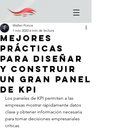
Walter Ponce
1 nov 2020
6 min de lectura
MEJORES
PRÁCTICAS
PARA DISEÑAR
Y CONSTRUIR
UN GRAN PANEL
DE KPI
Los paneles de KPI permiten a las 
empresas mostrar rápidamente datos 
clave y obtener información necesaria 
para tomar decisiones empresariales 
críticas.