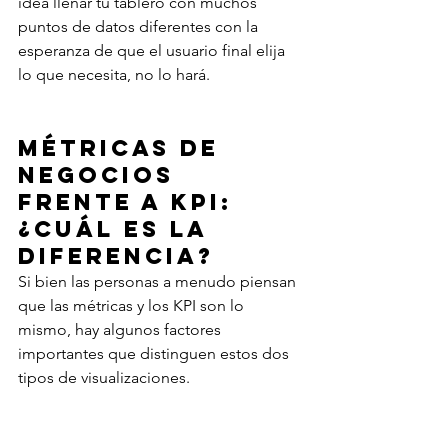
idea llenar tu tablero con muchos 
puntos de datos diferentes con la 
esperanza de que el usuario final elija 
lo que necesita, no lo hará.
Métricas de 
negocios 
frente a KPI: 
¿cuál es la 
diferencia?
Si bien las personas a menudo piensan 
que las métricas y los KPI son lo 
mismo, hay algunos factores 
importantes que distinguen estos dos 
tipos de visualizaciones.