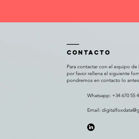
Contacto
Para contactar con el equipo de 
por favor rellena el siguiente for
pondremos en contacto lo antes
Whatsapp: +34 670 55 4
Email:
digitalfoxdata@