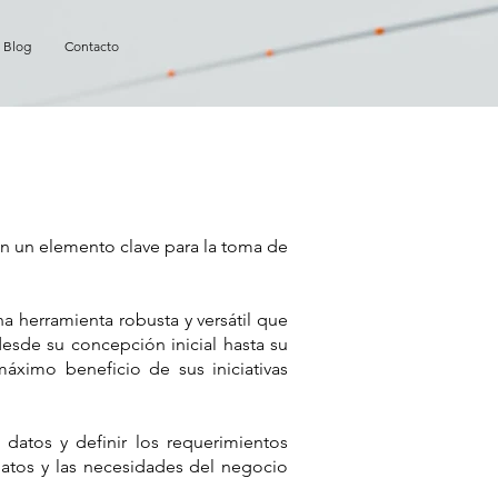
Blog
Contacto
 en un elemento clave para la toma de
na herramienta robusta y versátil que
esde su concepción inicial hasta su
áximo beneficio de sus iniciativas
 datos y definir los requerimientos
datos y las necesidades del negocio