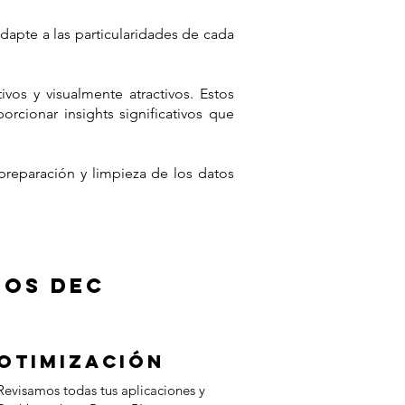
dapte a las particularidades de cada
vos y visualmente atractivos. Estos
cionar insights significativos que
reparación y limpieza de los datos
ios dec
otimización
Revisamos todas tus aplicaciones y