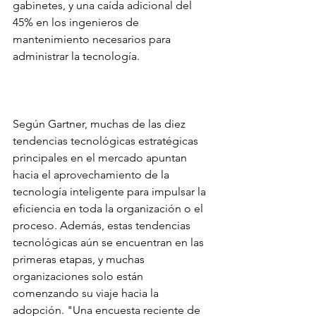
gabinetes, y una caída adicional del 
45% en los ingenieros de 
mantenimiento necesarios para 
administrar la tecnología.
Según Gartner, muchas de las diez 
tendencias tecnológicas estratégicas 
principales en el mercado apuntan 
hacia el aprovechamiento de la 
tecnología inteligente para impulsar la 
eficiencia en toda la organización o el 
proceso. Además, estas tendencias 
tecnológicas aún se encuentran en las 
primeras etapas, y muchas 
organizaciones solo están 
comenzando su viaje hacia la 
adopción. "Una encuesta reciente de 