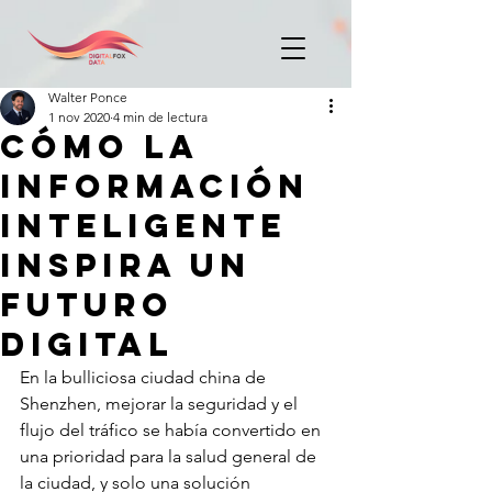
Walter Ponce
1 nov 2020
4 min de lectura
CÓMO LA
INFORMACIÓN
INTELIGENTE
INSPIRA UN
FUTURO
DIGITAL
En la bulliciosa ciudad china de 
Shenzhen, mejorar la seguridad y el 
flujo del tráfico se había convertido en 
una prioridad para la salud general de 
la ciudad, y solo una solución 