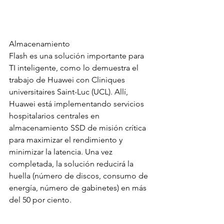
Almacenamiento
Flash es una solución importante para 
TI inteligente, como lo demuestra el 
trabajo de Huawei con Cliniques 
universitaires Saint-Luc (UCL). Allí, 
Huawei está implementando servicios 
hospitalarios centrales en 
almacenamiento SSD de misión crítica 
para maximizar el rendimiento y 
minimizar la latencia. Una vez 
completada, la solución reducirá la 
huella (número de discos, consumo de 
energía, número de gabinetes) en más 
del 50 por ciento.