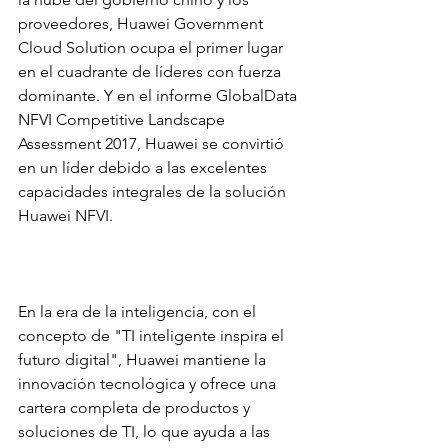
proveedores, Huawei Government 
Cloud Solution ocupa el primer lugar 
en el cuadrante de líderes con fuerza 
dominante. Y en el informe GlobalData 
NFVI Competitive Landscape 
Assessment 2017, Huawei se convirtió 
en un líder debido a las excelentes 
capacidades integrales de la solución 
Huawei NFVI.
En la era de la inteligencia, con el 
concepto de "TI inteligente inspira el 
futuro digital", Huawei mantiene la 
innovación tecnológica y ofrece una 
cartera completa de productos y 
soluciones de TI, lo que ayuda a las 