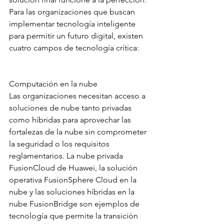
Para las organizaciones que buscan 
implementar tecnología inteligente 
para permitir un futuro digital, existen 
cuatro campos de tecnología crítica:
Computación en la nube
Las organizaciones necesitan acceso a 
soluciones de nube tanto privadas 
como híbridas para aprovechar las 
fortalezas de la nube sin comprometer 
la seguridad o los requisitos 
reglamentarios. La nube privada 
FusionCloud de Huawei, la solución 
operativa FusionSphere Cloud en la 
nube y las soluciones híbridas en la 
nube FusionBridge son ejemplos de 
tecnología que permite la transición 