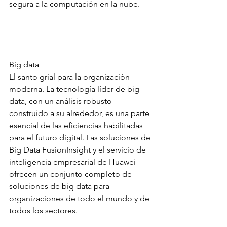
segura a la computación en la nube. 
Big data
El santo grial para la organización 
moderna. La tecnología líder de big 
data, con un análisis robusto 
construido a su alrededor, es una parte 
esencial de las eficiencias habilitadas 
para el futuro digital. Las soluciones de 
Big Data FusionInsight y el servicio de 
inteligencia empresarial de Huawei 
ofrecen un conjunto completo de 
soluciones de big data para 
organizaciones de todo el mundo y de 
todos los sectores. 