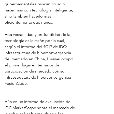
gubernamentales buscan no solo 
hacer más con tecnología inteligente, 
sino también hacerlo más 
eficientemente que nunca.
Esta versatilidad y profundidad de la 
tecnología es la razón por la cual, 
según el informe del 4C17 de IDC: 
infraestructura de hiperconvergencia 
del mercado en China, Huawei ocupó 
el primer lugar en términos de 
participación de mercado con su 
infraestructura de hiperconvergencia 
FusionCube. 
Aún en un informe de evaluación de 
IDC MarketScape sobre el mercado de 
la nube del gobierno chino y los 