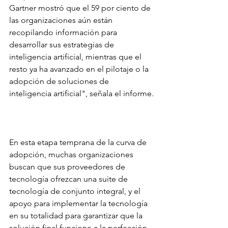
Gartner mostró que el 59 por ciento de 
las organizaciones aún están 
recopilando información para 
desarrollar sus estrategias de 
inteligencia artificial, mientras que el 
resto ya ha avanzado en el pilotaje o la 
adopción de soluciones de 
inteligencia artificial", señala el informe.
En esta etapa temprana de la curva de 
adopción, muchas organizaciones 
buscan que sus proveedores de 
tecnología ofrezcan una suite de 
tecnología de conjunto integral, y el 
apoyo para implementar la tecnología 
en su totalidad para garantizar que la 
solución final funcione a la perfección. 