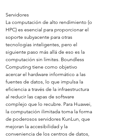
Servidores
La computación de alto rendimiento (o 
HPC) es esencial para proporcionar el 
soporte subyacente para otras 
tecnologías inteligentes, pero el 
siguiente paso más allá de eso es la 
computación sin límites. Boundless 
Computing tiene como objetivo 
acercar el hardware informático a las 
fuentes de datos, lo que impulsa la 
eficiencia a través de la infraestructura 
al reducir las capas de software 
complejo que lo recubre. Para Huawei, 
la computación ilimitada toma la forma 
de poderosos servidores KunLun, que 
mejoran la accesibilidad y la 
conveniencia de los centros de datos, 