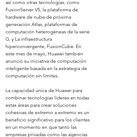
así como otras tecnologías, como 
FusionServer V5, la plataforma de 
hardware de nube de próxima 
generación Atlas, plataformas de 
computación heterogéneas de la serie 
G, y La infraestructura 
hiperconvergente, FusionCube. En 
este mes de mayo, Huawei también 
anunció su iniciativa de computación 
inteligente basada en la estrategia de 
computación sin límites.
La capacidad única de Huawei para 
combinar tecnologías líderes en todas 
estas áreas para crear soluciones 
cohesivas de extremo a extremo es un 
beneficio significativo para los clientes 
en un momento en que tanto las 
empresas privadas como las agencias 