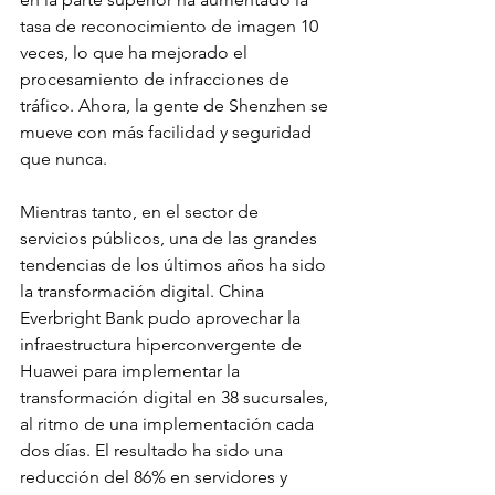
tasa de reconocimiento de imagen 10 
veces, lo que ha mejorado el 
procesamiento de infracciones de 
tráfico. Ahora, la gente de Shenzhen se 
mueve con más facilidad y seguridad 
que nunca.
Mientras tanto, en el sector de 
servicios públicos, una de las grandes 
tendencias de los últimos años ha sido 
la transformación digital. China 
Everbright Bank pudo aprovechar la 
infraestructura hiperconvergente de 
Huawei para implementar la 
transformación digital en 38 sucursales, 
al ritmo de una implementación cada 
dos días. El resultado ha sido una 
reducción del 86% en servidores y 