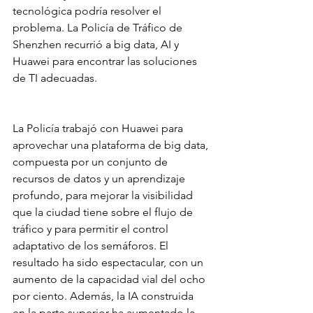
tecnológica podría resolver el 
problema. La Policía de Tráfico de 
Shenzhen recurrió a big data, AI y 
Huawei para encontrar las soluciones 
de TI adecuadas.
La Policía trabajó con Huawei para 
aprovechar una plataforma de big data, 
compuesta por un conjunto de 
recursos de datos y un aprendizaje 
profundo, para mejorar la visibilidad 
que la ciudad tiene sobre el flujo de 
tráfico y para permitir el control 
adaptativo de los semáforos. El 
resultado ha sido espectacular, con un 
aumento de la capacidad vial del ocho 
por ciento. Además, la IA construida 
en la parte superior ha aumentado la 